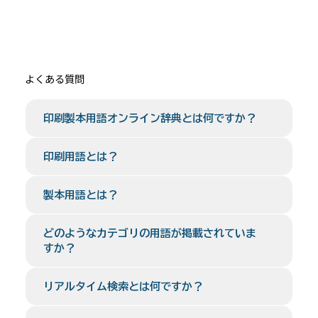
よくある質問
印刷製本用語オンライン辞典とは何ですか？
印刷用語とは？
製本用語とは？
どのようなカテゴリの用語が掲載されていま
すか？
リアルタイム検索とは何ですか？