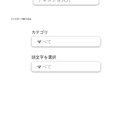
​フィルターで絞り込み
カテゴリ
頭文字を選択