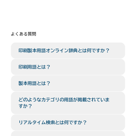
よくある質問
印刷製本用語オンライン辞典とは何ですか？
印刷用語とは？
製本用語とは？
どのようなカテゴリの用語が掲載されていま
すか？
リアルタイム検索とは何ですか？