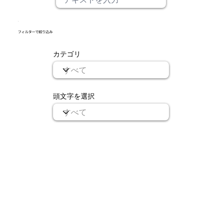
​フィルターで絞り込み
カテゴリ
頭文字を選択