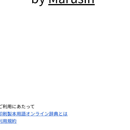
ご利用にあたって
印刷製本用語オンライン辞典とは
利用規約​