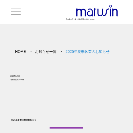
名古屋の折り屋 × 機械開発のプロ | marusin
HOME
>
お知らせ一覧
>
2025年夏季休業のお知らせ
2025年8月8日
有限会社折りの丸新
2025年夏季休業のお知らせ