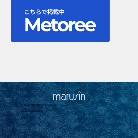
© 2026 有限会社折りの丸新 All rights reserved.
​プライバシーポリシー