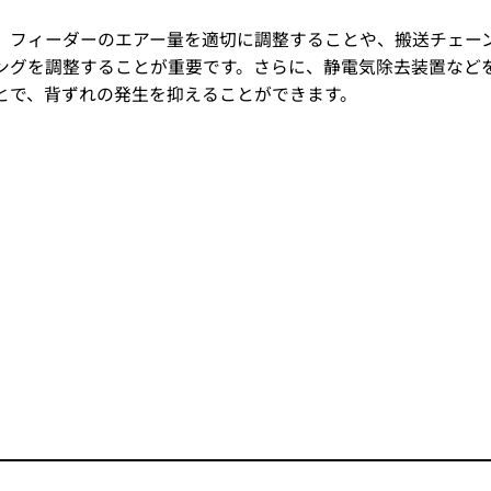
、フィーダーのエアー量を適切に調整することや、搬送チェー
ングを調整することが重要です。さらに、静電気除去装置など
とで、背ずれの発生を抑えることができます。