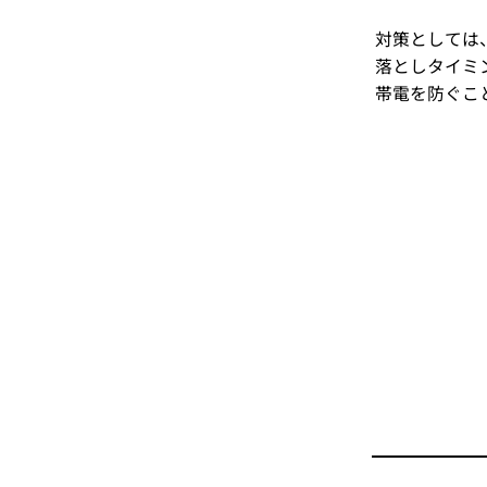
対策としては
落としタイミ
帯電を防ぐこ