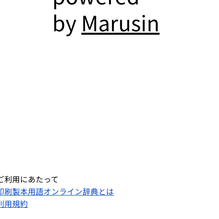
by
Marusin
ご利用にあたって
印刷製本用語オンライン辞典とは
利用規約​