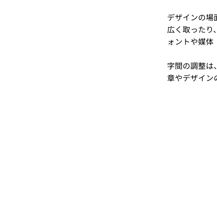
デザインの場
広く取ったり
ォントや媒体
字間の調整は
章やデザイン