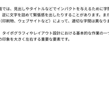
面では、見出しやタイトルなどでインパクトを与えるために字
、逆に文字を詰めて緊張感を出したりすることがあります。ま
（印刷物、ウェブサイトなど）によって、適切な字間は異なり
、タイポグラフィやレイアウト設計における基本的な作業の一
の印象を大きく左右する重要な要素です。