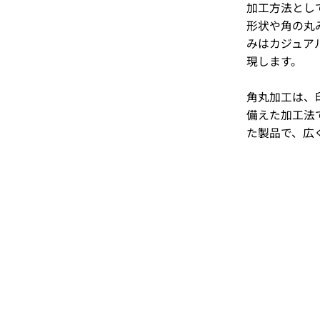
加工方法とし
形状や角の丸
みはカジュア
現します。
角丸加工は、
備えた加工法
た製品で、広