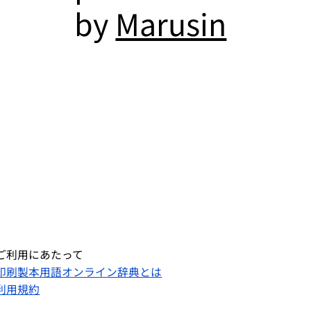
by
Marusin
ご利用にあたって
印刷製本用語オンライン辞典とは
利用規約​