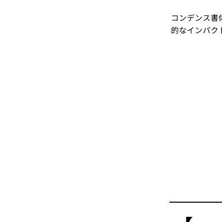
コンデンス書
的なインパク