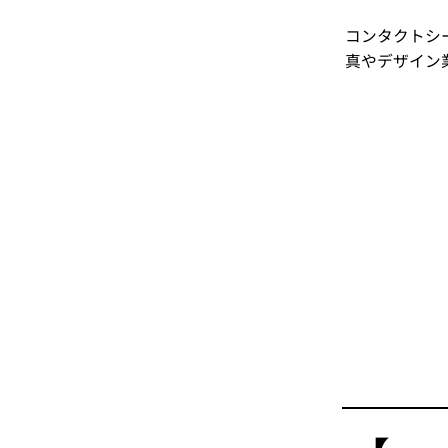
コンタクトシ
真やデザイン