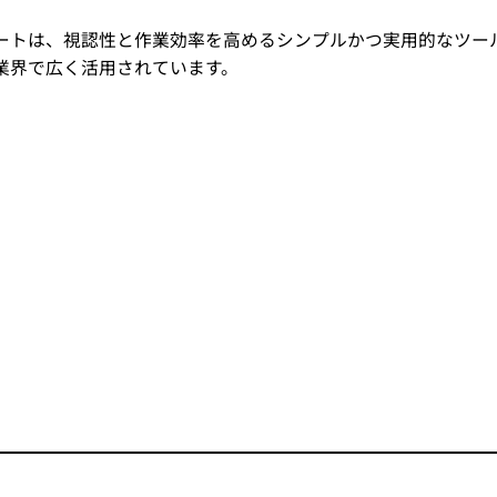
ートは、視認性と作業効率を高めるシンプルかつ実用的なツー
業界で広く活用されています。