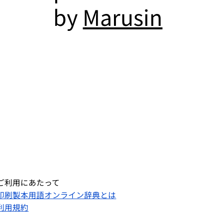
by
Marusin
ご利用にあたって
印刷製本用語オンライン辞典とは
利用規約​