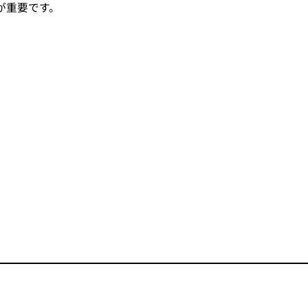
が重要です。