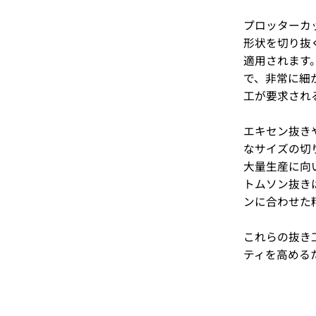
プロッターカ
形状を切り抜
適用されます
で、非常に細
工が要求され
エキセン抜き
なサイズの切
大量生産に向
トムソン抜き
ンに合わせた
これらの抜き
ティを高める