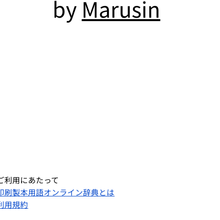
by
Marusin
ご利用にあたって
印刷製本用語オンライン辞典とは
利用規約​