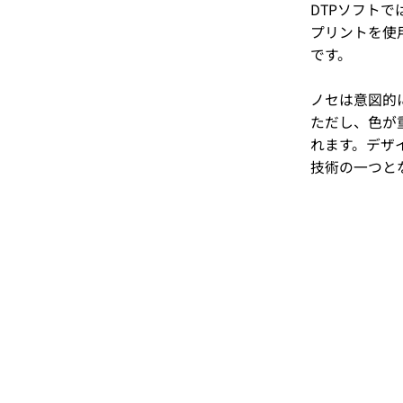
DTPソフト
プリントを使
です。
ノセは意図的
ただし、色が
れます。デザ
技術の一つと