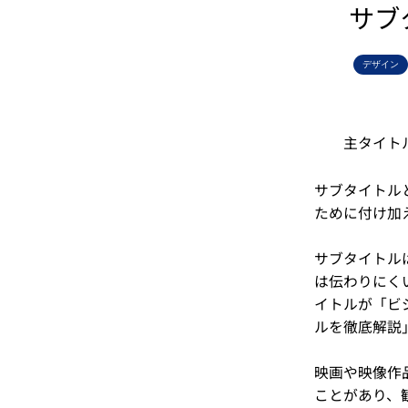
サブ
デザイン
主タイト
サブタイトル
ために付け加
サブタイトル
は伝わりにく
イトルが「ビ
ルを徹底解説
映画や映像作
ことがあり、