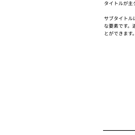
タイトルが主
サブタイトル
な要素です。
とができます