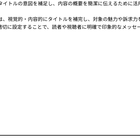
タイトルの意図を補足し、内容の概要を簡潔に伝えるために活
は、視覚的・内容的にタイトルを補完し、対象の魅力や訴求力
適切に設定することで、読者や視聴者に明確で印象的なメッセ
。