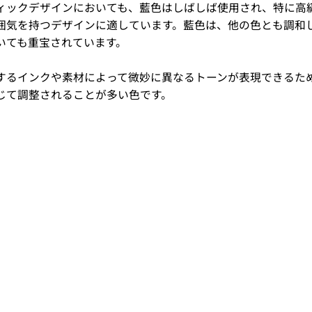
ィックデザインにおいても、藍色はしばしば使用され、特に高
囲気を持つデザインに適しています。藍色は、他の色とも調和
いても重宝されています。
するインクや素材によって微妙に異なるトーンが表現できるた
じて調整されることが多い色です。