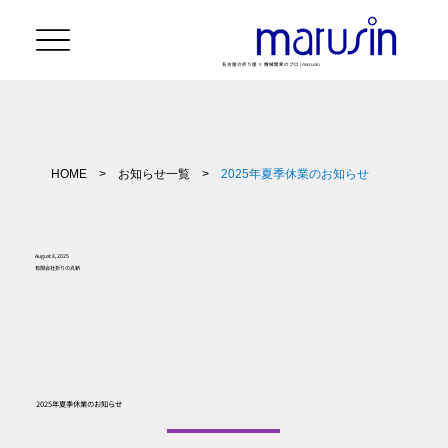
名古屋の折り屋 × 機械開発のプロ | marusin
HOME
>
お知らせ一覧
>
2025年夏季休業のお知らせ
August 8, 2025
有限会社折りの丸新
2025年夏季休業のお知らせ