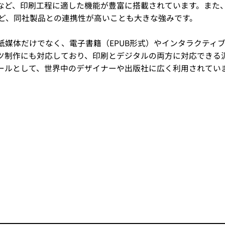
ど、印刷工程に適した機能が豊富に搭載されています。また、Illus
opなど、同社製品との連携性が高いことも大きな強みです。
nは、紙媒体だけでなく、電子書籍（EPUB形式）やインタラクティブ
ツ制作にも対応しており、印刷とデジタルの両方に対応できる
ールとして、世界中のデザイナーや出版社に広く利用されてい