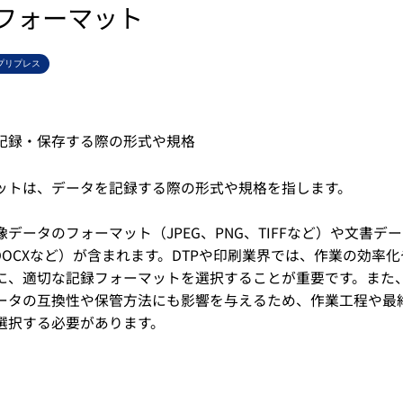
フォーマット
プリプレス
記録・保存する際の形式や規格
ットは、データを記録する際の形式や規格を指します。
データのフォーマット（JPEG、PNG、TIFFなど）や文書デ
DOCXなど）が含まれます。DTPや印刷業界では、作業の効率
に、適切な記録フォーマットを選択することが重要です。また
ータの互換性や保管方法にも影響を与えるため、作業工程や最
選択する必要があります。