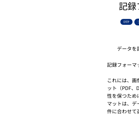
記録
DTP
データを
記録フォーマ
これには、画像
ット（PDF、
性を保つため
マットは、デ
件に合わせて