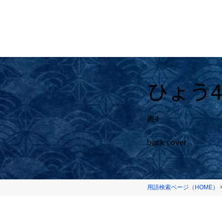
ひょう
表4
back cover
用語検索ページ（HOME）