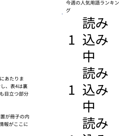
今週の人気用語ランキン
グ
​読み
1
込み
中
​読み
面にあたりま
1
込み
し、表4は裏
も目立つ部分
中
配置が冊子の内
​読み
情報がここに