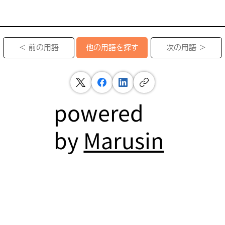
＜ 前の用語
次の用語 ＞
他の用語を探す
powered
by
Marusin