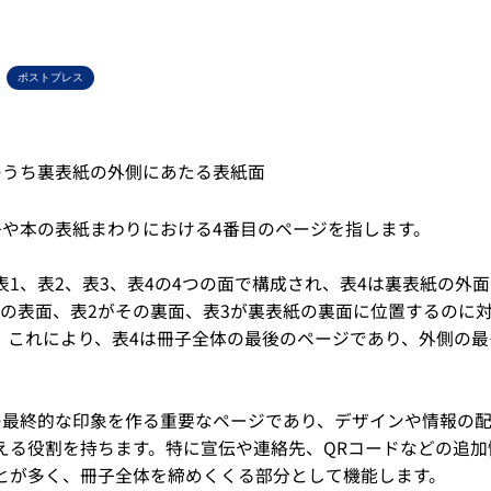
ポストプレス
のうち裏表紙の外側にあたる表紙面
子や本の表紙まわりにおける4番目のページを指します。
表1、表2、表3、表4の4つの面で構成され、表4は裏表紙の外
紙の表面、表2がその裏面、表3が裏表紙の裏面に位置するのに対
。これにより、表4は冊子全体の最後のページであり、外側の最
の最終的な印象を作る重要なページであり、デザインや情報の
える役割を持ちます。特に宣伝や連絡先、QRコードなどの追加
とが多く、冊子全体を締めくくる部分として機能します。