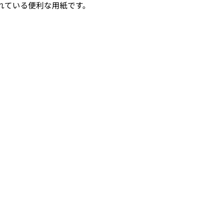
れている便利な用紙です。