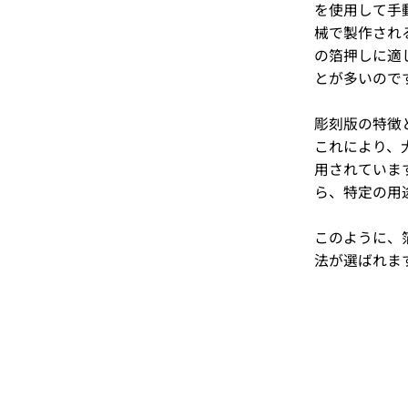
を使用して手
械で製作され
の箔押しに適
とが多いので
彫刻版の特徴
これにより、
用されていま
ら、特定の用
このように、
法が選ばれま