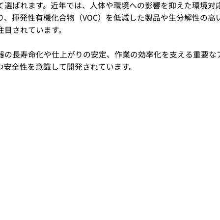
て選ばれます。近年では、人体や環境への影響を抑えた環境対
り、揮発性有機化合物（VOC）を低減した製品や生分解性の高
注目されています。
器の長寿命化や仕上がりの安定、作業の効率化を支える重要な
つ安全性を意識して開発されています。