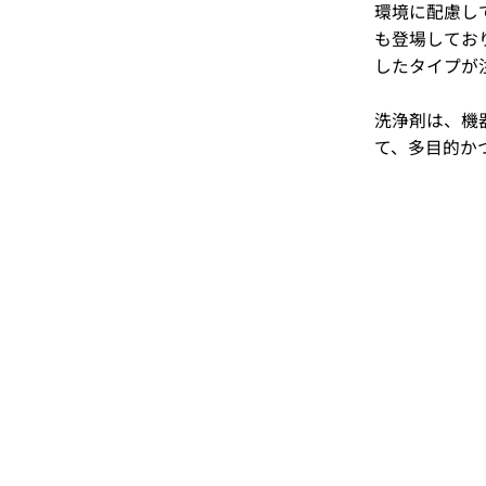
環境に配慮し
も登場してお
したタイプが
洗浄剤は、機
て、多目的か