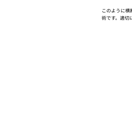
このように横
術です。適切