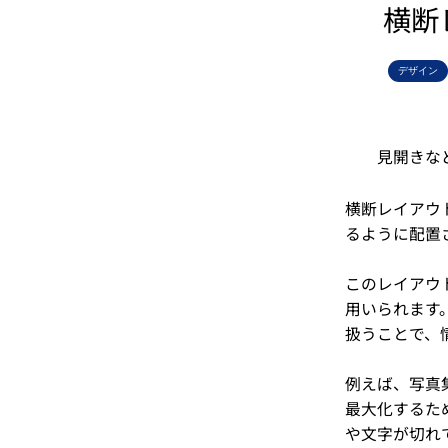
横断
デザイン
見開きな
横断レイアウ
るように配置
このレイアウ
用いられます
扱うことで、
例えば、写真
最大化するた
や文字が切れ