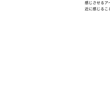
感じさせるア
近に感じるこ