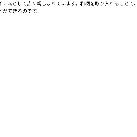
イテムとして広く親しまれています。和柄を取り入れることで
とができるのです。