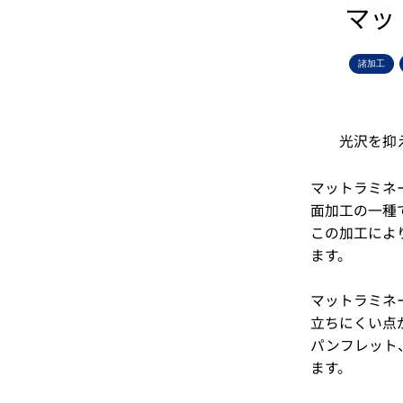
マッ
諸加工
光沢を抑
マットラミネ
面加工の一種
この加工によ
ます。
マットラミネ
立ちにくい点
パンフレット
ます。