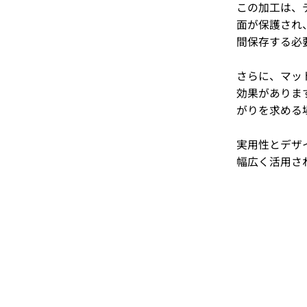
この加工は、
面が保護され
間保存する必
さらに、マッ
効果がありま
がりを求める
実用性とデザ
幅広く活用さ