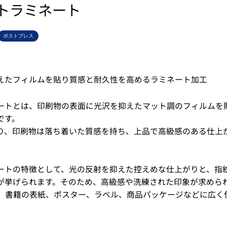
トラミネート
ポストプレス
えたフィルムを貼り質感と耐久性を高めるラミネート加工
ートとは、印刷物の表面に光沢を抑えたマット調のフィルムを
です。
り、印刷物は落ち着いた質感を持ち、上品で高級感のある仕上
ートの特徴として、光の反射を抑えた控えめな仕上がりと、指
が挙げられます。そのため、高級感や洗練された印象が求めら
、書籍の表紙、ポスター、ラベル、商品パッケージなどに広く