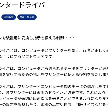
ンタードライバ
自動装置
横断・社会系
タを装置用に変換し指示を伝える制御ソフト
ライバとは、コンピュータとプリンターを繋げ、両者が正しく
るようにするソフトウェアです。
ライバは、コンピュータから送られるデータをプリンターが理
刷を実行するための指示をプリンターに伝える役割を果たしま
ライバは、プリンターとコンピュータ間のデータの橋渡しをす
り、各プリンターには専用のドライバが必要です。これにより
ンピュータが適切に印刷指示を送ることができるようになりま
ーの設定を調整したり、印刷の品質や速度、用紙サイズなどを