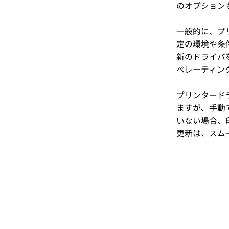
のオプション
一般的に、プ
定の環境や条
新のドライバ
ペレーティン
プリンタード
ますが、手動
いない場合、
更新は、スム