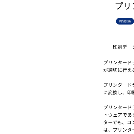
プリ
周辺技術
印刷デー
プリンタード
が適切に行え
プリンタード
に変換し、印
プリンタード
トウェアであ
ターでも、コ
は、プリンタ