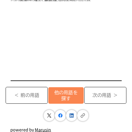
トーンカーブは特に印刷やデザイン作業において、画像を適切に処理して出力するために不可欠なツールとなっています。
他の用語を
＜ 前の用語
次の用語 ＞
探す
powered by
Marusin