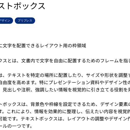
ストボックス
デザイン
プリプレス
に文字を配置できるレイアウト用の枠領域
クスとは、文書内で文字を自由に配置するためのフレームを指
は、テキストを特定の場所に配置したり、サイズや形状を調整
自由度を高めます。特にプレゼンテーション資料やデザイン性
、見出しや注釈、強調したい情報を視覚的に引き立てる役割を
トボックスは、背景色や枠線を設定できるため、デザイン要素
す。これにより、情報を効果的に整理し、伝えたい内容を視覚
可能です。テキストボックスは、レイアウトの調整やデザイン
ールの一つです。