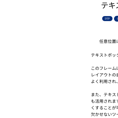
テキ
DTP
任意位置
テキストボッ
このフレーム
レイアウトの
よく利用され
また、テキス
も活用されま
くすることが
欠かせないツ