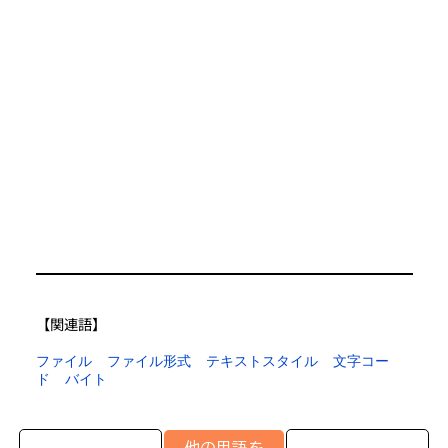
【​関連語】
ファイル
ファイル形式
テキストスタイル
文字コー
ド
バイト