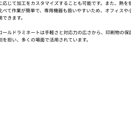
に応じて加工をカスタマイズすることも可能です。また、熱を
比べて作業が簡単で、専用機器も扱いやすいため、オフィスや
用できます。
コールドラミネートは手軽さと対応力の広さから、印刷物の保
割を担い、多くの場面で活用されています。