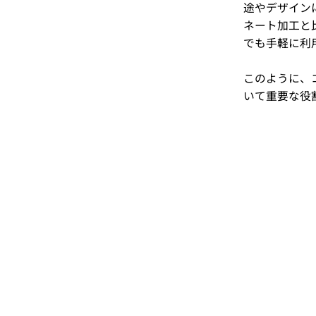
途やデザイン
ネート加工と
でも手軽に利
このように、
いて重要な役