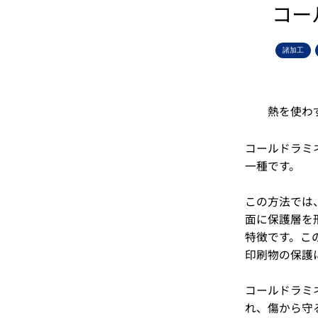
コー
諸加工
熱を使わ
コールドラミ
一種です。
この方法では
面に保護層を
特徴です。こ
印刷物の保護
コールドラミ
れ、傷から守